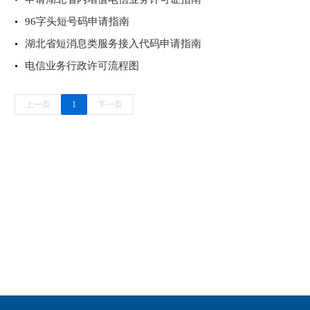
96字头短号码申请指南
湖北省短消息类服务接入代码申请指南
电信业务行政许可流程图
上一页
1
下一页