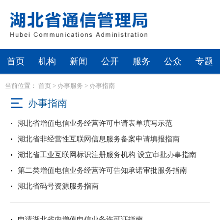
首页
机构
新闻
公开
服务
公众
专题
当前位置：
首页
>
办事服务
>
办事指南
办事指南
湖北省增值电信业务经营许可申请表单填写示范
湖北省非经营性互联网信息服务备案申请填报指南
湖北省工业互联网标识注册服务机构 设立审批办事指南
第二类增值电信业务经营许可告知承诺审批服务指南
湖北省码号资源服务指南
申请湖北省内增值电信业务许可证指南