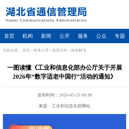
首页
机构
新闻
公开
服务
公众
专题
当前位置：
首页
>
政务公开
>
政策文件
>
政策解读
一图读懂《工业和信息化部办公厅关于开展
2026年“数字适老中国行”活动的通知》
发布时间：2026-05-25 09:38
来源：工业和信息化部网站