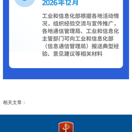
相关文章：