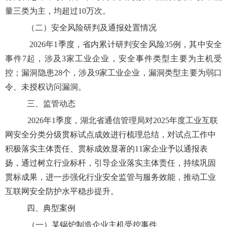
量三类为主，均超过10万次。
（二）安全风险研判及通报处置情况
2026年1季度，省内累计研判安全风险35例，其中安全
事件7起，涉及3家工业企业，安全事件类型主要为主机受
控；漏洞隐患28个，涉及9家工业企业，漏洞类型主要为弱口
令、未授权访问漏洞。
三、监管动态
2026年1季度，
湖北省通信管理
局对2025年度工业互联
网安全分类分级贯标试点成效进行梳理总结，对试点工作中
积极落实主体责任、贯标成效显著的11家企业予以通报表
扬，通过树立行业标杆，引导企业落实主体责任，持续巩固
贯标成果，进一步强化行业安全监管与服务效能，推动工业
互联网安全防护水平稳步提升。
四、典型案例
（一）某锅炉制造企业主机受控事件