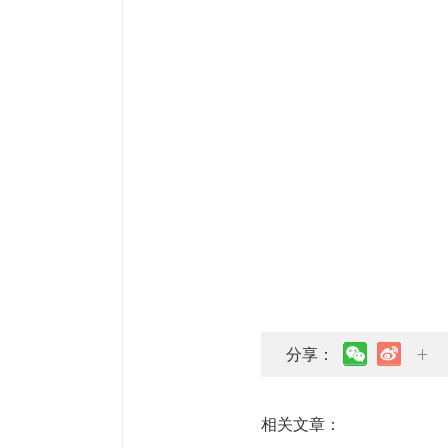
分享：
相关文章：