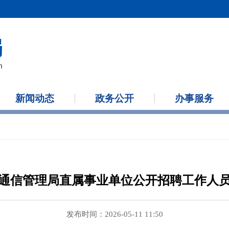
新闻动态
政务公开
办事服务
北省通信管理局直属事业单位公开招聘工作人
发布时间：2026-05-11 11:50