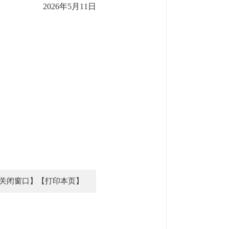
2026年5月11日
关闭窗口】
【打印本页】