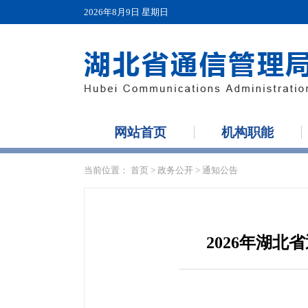
2026年8月9日 星期日
网站首页
机构职能
当前位置：
首页
>
政务公开
>
通知公告
2026年湖