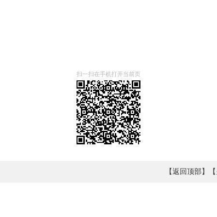
扫一扫在手机打开当前页
【返回顶部】
【