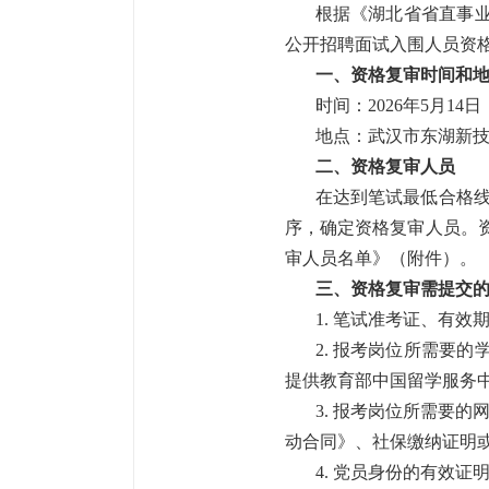
根据《湖北省省直事业
公开招聘面试入围人员资
一、资格复审时间和
时间：2026年5月14日（
地点：武汉市东湖新技
二、资格复审人员
在达到笔试最低合格线
序，确定资格复审人员。资
审人员名单》（附件）。
三、资格复审需提交
1. 笔试准考证、有
2. 报考岗位所需要
提供教育部中国留学服务
3. 报考岗位所需要
动合同》、社保缴纳证明
4. 党员身份的有效