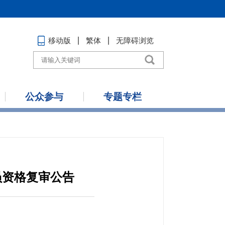
移动版
繁体
无障碍浏览
公众参与
专题专栏
员资格复审公告