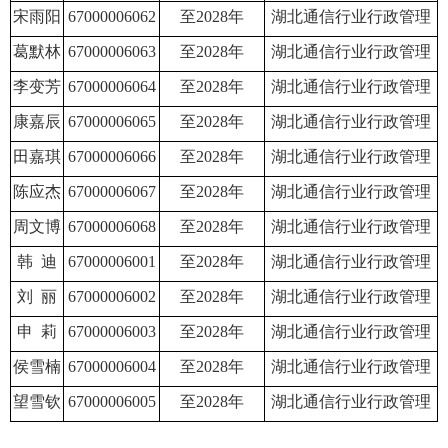
宋雨阳
67000006062
至2028年
湖北通信行业行政管理
葛默林
67000006063
至2028年
湖北通信行业行政管理
李变芳
67000006064
至2028年
湖北通信行业行政管理
康嘉辰
67000006065
至2028年
湖北通信行业行政管理
田嘉琪
67000006066
至2028年
湖北通信行业行政管理
陈应杰
67000006067
至2028年
湖北通信行业行政管理
周文博
67000006068
至2028年
湖北通信行业行政管理
韩 迪
67000006001
至2028年
湖北通信行业行政管理
刘 丽
67000006002
至2028年
湖北通信行业行政管理
申 莉
67000006003
至2028年
湖北通信行业行政管理
侯雪楠
67000006004
至2028年
湖北通信行业行政管理
望雪钦
67000006005
至2028年
湖北通信行业行政管理