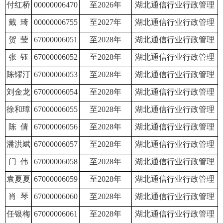
付红桥
00000006470
至2026年
湖北通信行业行政管理
戴 琦
00000006755
至2027年
湖北通信行业行政管理
贺 莹
67000006051
至2028年
湖北通信行业行政管理
张 钰
67000006052
至2028年
湖北通信行业行政管理
陈镠汀
67000006053
至2028年
湖北通信行业行政管理
刘金龙
67000006054
至2028年
湖北通信行业行政管理
徐和璋
67000006055
至2028年
湖北通信行业行政管理
陈 倩
67000006056
至2028年
湖北通信行业行政管理
潘洪斌
67000006057
至2028年
湖北通信行业行政管理
门 伟
67000006058
至2028年
湖北通信行业行政管理
袁夏夏
67000006059
至2028年
湖北通信行业行政管理
肖 琴
67000006060
至2028年
湖北通信行业行政管理
任银梅
67000006061
至2028年
湖北通信行业行政管理