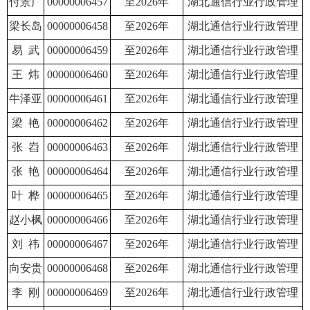
付景广
00000006457
至2026年
湖北通信行业行政管理
梁长岛
00000006458
至2026年
湖北通信行业行政管理
易 武
00000006459
至2026年
湖北通信行业行政管理
王 炜
00000006460
至2026年
湖北通信行业行政管理
牛泽亚
00000006461
至2026年
湖北通信行业行政管理
梁 艳
00000006462
至2026年
湖北通信行业行政管理
张 岧
00000006463
至2026年
湖北通信行业行政管理
张 艳
00000006464
至2026年
湖北通信行业行政管理
叶 桦
00000006465
至2026年
湖北通信行业行政管理
赵小枫
00000006466
至2026年
湖北通信行业行政管理
刘 祎
00000006467
至2026年
湖北通信行业行政管理
向安贵
00000006468
至2026年
湖北通信行业行政管理
李 刚
00000006469
至2026年
湖北通信行业行政管理