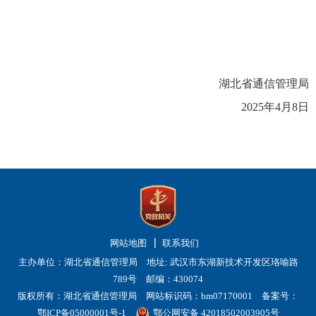
湖北省通信管理局
2025年
4
月8日
网站地图
联系我们
主办单位：湖北省通信管理局 地址: 武汉市东湖新技术开发区珞喻路
789号 邮编：430074
版权所有：湖北省通信管理局 网站标识码：bm07170001
备案号：
鄂ICP备05000001号-1
鄂公网安备 42018502003905号