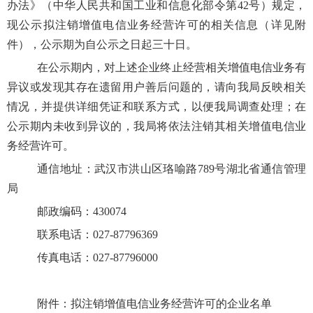
办法》（中华人民共和国工业和信息化部令第42号）规定，
现公示拟注销增值电信业务经营许可的相关信息（详见附
件），公示期为自公示之日起三十日。
在公示期内，对上述企业终止经营相关增值电信业务有
异议或发现其存在遗留用户善后问题的，请向我局反映相关
情况，并提供详细凭证和联系方式，以便我局调查处理；在
公示期内未收到异议的，我局将依法注销其相关增值电信业
务经营许可。
通信地址：武汉市洪山区珞喻路789号湖北省通信管理
局
邮政编码：430074
联系电话：027-87796369
传真电话：027-87796000
附件：
拟注销增值电信业务经营许可的企业名单