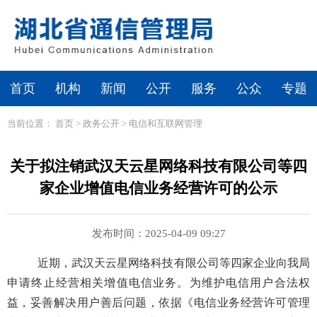
首页
机构
新闻
公开
服务
公众
专题
当前位置：
首页
>
政务公开
>
电信和互联网管理
关于拟注销武汉天云星网络科技有限公司等四
家企业增值电信业务经营许可的公示
发布时间：2025-04-09 09:27
近期，武汉天云星网络科技有限公司
等四家企业
向我局
申请终止经营相关增值电信业务。为维护电信用户合法权
益，妥善解决用户善后问题，依据《电信业务经营许可管理