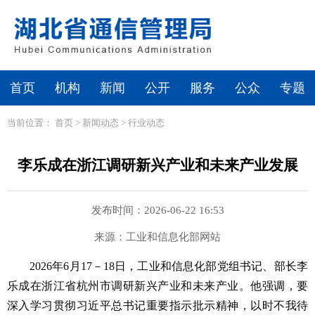
首页
机构
新闻
公开
服务
公众
专题
当前位置：
首页
>
新闻动态
>
行业动态
李乐成在浙江调研新兴产业和未来产业发展
发布时间：2026-06-22 16:53
来源：工业和信息化部网站
2026年6月17－18日，工业和信息化部党组书记、部长李
乐成在浙江省杭州市调研新兴产业和未来产业。他强调，要
深入学习贯彻习近平总书记重要指示批示精神，以时不我待