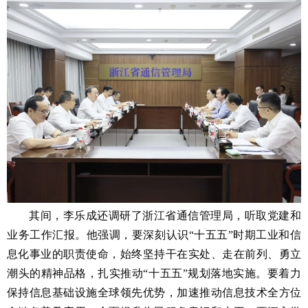
其间，李乐成还调研了浙江省通信管理局，听取党建和
业务工作汇报。他强调，要深刻认识“十五五”时期工业和信
息化事业的职责使命，始终坚持干在实处、走在前列、勇立
潮头的精神品格，扎实推动“十五五”规划落地实施。要着力
保持信息基础设施全球领先优势，加速推动信息技术全方位