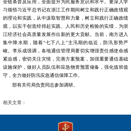
全链条普及应用，全面提升为民服务意识和水平。要深入学
习领悟习近平总书记在浙江工作期间树立和践行正确政绩观
的理论和实践，从中汲取智慧和力量，树立和践行正确政绩
观，以实干创造经得起实践、人民和历史检验的实绩，为浙
江经济社会高质量发展作出新的更大贡献。当前，南方进入
集中降水期，随着“七下八上”主汛期的临近，防汛形势严
峻。李乐成强调，各地通信管理局要切实增强责任感使命感
紧迫感，密切关注灾情，完善方案预案，加强重要通信基础
设施保护，做好人员队伍和应急物资预置储备，强化值班值
守，全力做好防汛应急通信保障工作。
部有关司局负责同志参加调研。
相关文章：