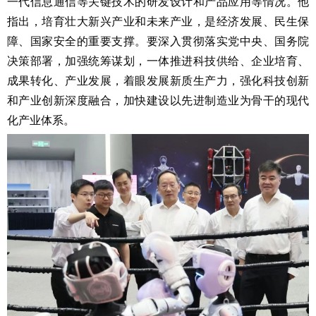
一代信息通信等关键技术的研发设计和产品应用等情况。他
指出，培育壮大新兴产业和未来产业，是经济发展、民生保
障、国家安全的重要支撑。要深入贯彻落实党中央、国务院
决策部署，加强统筹谋划，一体推进科技供给、企业培育、
成果转化、产业发展，着眼发展新质生产力，强化科技创新
和产业创新深度融合，加快建设以先进制造业为骨干的现代
化产业体系。