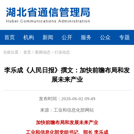
首页
机构
新闻
公开
服务
公众
专题
当前位置：
首页
>
新闻动态
>
行业动态
李乐成《人民日报》撰文：加快前瞻布局和发
展未来产业
发布时间：2026-06-02 09:49
来源：工业和信息化部网站
加快前瞻布局和发展未来产业
工业和信息化部党组书记、部长 李乐成