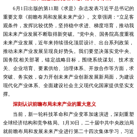
6月1日出版的第11期《求是》杂志发表习近平总书记的
重要文章《前瞻布局和发展未来产业》。文章强调：“立足客
观条件，发挥比较优势，坚持稳中求进、梯度培育，推动我
国未来产业发展不断取得新突破。”党中央、国务院高度重视
未来产业发展，近年来持续强化顶层设计、出台系列政策，
推动未来产业发展呈现良好势头。我们要坚决落实党中央、
国务院相关部署，锚定战略目标，围绕系统谋划、技术攻
关、企业培育、要素供给、治理体系、开放合作等方面，求
突破、务实效，奋力开创未来产业创新发展新局面，为建设
现代化产业体系、全面建设社会主义现代化国家提供坚实支
撑。
深刻认识前瞻布局未来产业的重大意义
当前，新一轮科技革命和产业变革加速演进，深刻重塑
全球经济结构和竞争格局。1月30日，二十届中共中央政治局
就前瞻布局和发展未来产业进行第二十四次集体学习，习近