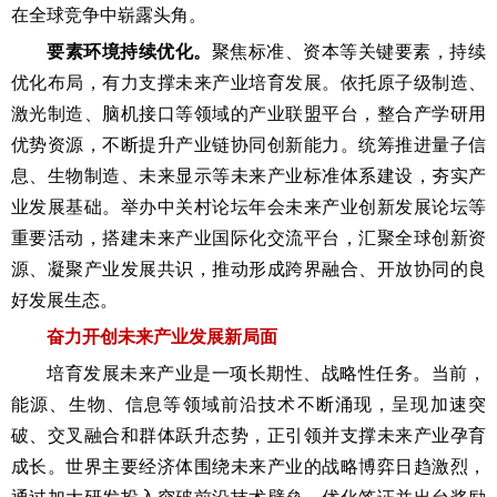
在全球竞争中崭露头角。
要素环境持续优化。
聚焦标准、资本等关键要素，持续
优化布局，有力支撑未来产业培育发展。依托原子级制造、
激光制造、脑机接口等领域的产业联盟平台，整合产学研用
优势资源，不断提升产业链协同创新能力。统筹推进量子信
息、生物制造、未来显示等未来产业标准体系建设，夯实产
业发展基础。举办中关村论坛年会未来产业创新发展论坛等
重要活动，搭建未来产业国际化交流平台，汇聚全球创新资
源、凝聚产业发展共识，推动形成跨界融合、开放协同的良
好发展生态。
奋力开创未来产业发展新局面
培育发展未来产业是一项长期性、战略性任务。当前，
能源、生物、信息等领域前沿技术不断涌现，呈现加速突
破、交叉融合和群体跃升态势，正引领并支撑未来产业孕育
成长。世界主要经济体围绕未来产业的战略博弈日趋激烈，