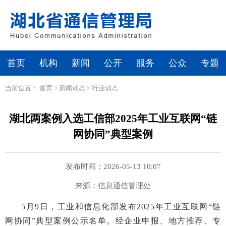
首页
机构
新闻
公开
服务
公众
专题
当前位置：
首页
>
新闻动态
>
行业动态
湖北两案例入选工信部2025年工业互联网“链
网协同”典型案例
发布时间：2026-05-13 10:07
来源：信息通信管理处
5月9日，工业和信息化部发布2025年工业互联网“链
网协同”典型案例公示名单。经企业申报、地方推荐、专