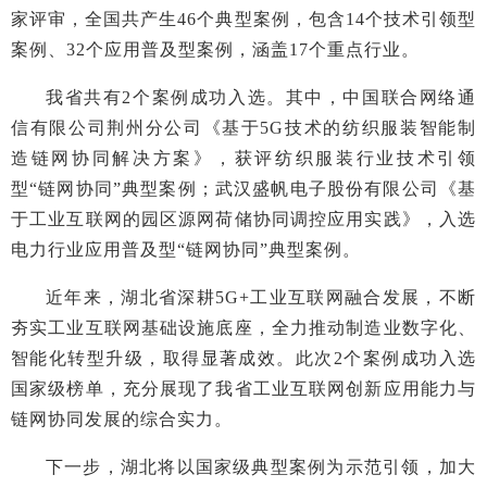
家评审，全国共产生46个典型案例，包含14个技术引领型
案例、32个应用普及型案例，涵盖17个重点行业。
我省共有2个案例成功入选。其中，中国联合网络通
信有限公司荆州分公司《基于5G技术的纺织服装智能制
造链网协同解决方案》，获评纺织服装行业技术引领
型“链网协同”典型案例；武汉盛帆电子股份有限公司《基
于工业互联网的园区源网荷储协同调控应用实践》，入选
电力行业应用普及型“链网协同”典型案例。
近年来，湖北省深耕5G+工业互联网融合发展，不断
夯实工业互联网基础设施底座，全力推动制造业数字化、
智能化转型升级，取得显著成效。此次2个案例成功入选
国家级榜单，充分展现了我省工业互联网创新应用能力与
链网协同发展的综合实力。
下一步，湖北将以国家级典型案例为示范引领，加大