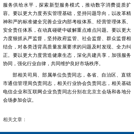
服务供给水平，探索新型服务模式，推动数字消费提质扩
容。要以更大力度夯实管理基础，坚持问题导向，以改革精
神和严的标准健全完善企业内部考核体系、经营管理体系、
安全责任体系，在动真碰硬中破解重点难点问题。要以更大
力度狠抓从严监督，坚持政府监管、社会监督、群众监督相
结合，对各类违背高质量发展要求的问题及时发现、全力纠
正。要以更大力度营造健康生态，深化共建共享，加强服务
协同，强化行业自律，共同维护良好市场秩序。
部相关司局、部属单位负责同志，各省、自治区、直辖
市通信管理局负责同志，相关行业协会负责同志，相关基础
电信企业和互联网企业负责同志分别在北京主会场和各地分
会场参加会议。
相关文章：