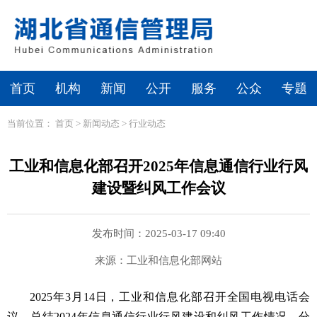
首页
机构
新闻
公开
服务
公众
专题
当前位置：
首页
>
新闻动态
>
行业动态
工业和信息化部召开2025年信息通信行业行风
建设暨纠风工作会议
发布时间：2025-03-17 09:40
来源：工业和信息化部网站
2025年3月14日，工业和信息化部召开全国电视电话会
议，总结2024年信息通信行业行风建设和纠风工作情况，分