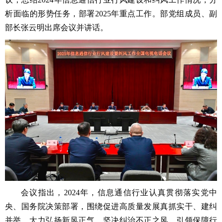
析面临的形势任务，部署2025年重点工作。部党组成员、副
部长张云明出席会议并讲话。
会议指出，2024年，信息通信行业认真贯彻落实党中
央、国务院决策部署，围绕促进高质量发展真抓实干、建纠
并举，大力弘扬新风正气，坚决纠治不正之风，引领保障行