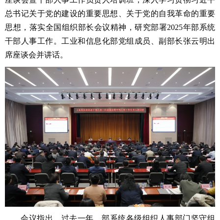
总书记关于党的建设的重要思想、关于党的自我革命的重要
思想，落实全国组织部长会议精神，研究部署2025年部系统
干部人事工作。工业和信息化部党组成员、副部长张云明出
席座谈会并讲话。
会议指出，过去一年，部系统各级组织人事部门坚守组