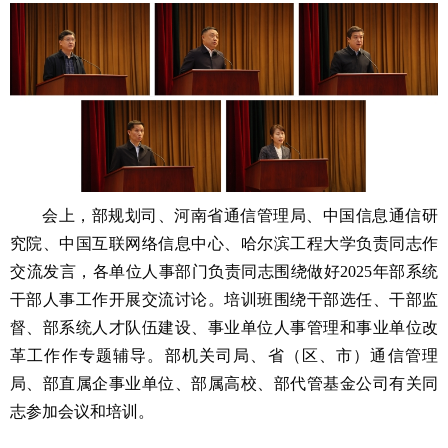
会上，部规划司、河南省通信管理局、中国信息通信研
究院、中国互联网络信息中心、哈尔滨工程大学负责同志作
交流发言，各单位人事部门负责同志围绕做好2025年部系统
干部人事工作开展交流讨论。培训班围绕干部选任、干部监
督、部系统人才队伍建设、事业单位人事管理和事业单位改
革工作作专题辅导。部机关司局、省（区、市）通信管理
局、部直属企事业单位、部属高校、部代管基金公司有关同
志参加会议和培训。