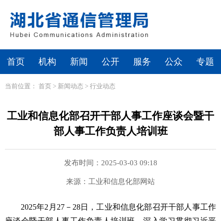
首页
机构
新闻
公开
服务
公众
专题
当前位置：
首页
>
新闻动态
>
行业动态
工业和信息化部召开干部人事工作座谈会暨干
部人事工作负责人培训班
发布时间：2025-03-03 09:18
来源：工业和信息化部网站
2025年2月27－28日，工业和信息化部召开干部人事工作
座谈会暨干部人事工作负责人培训班，深入学习贯彻习近平