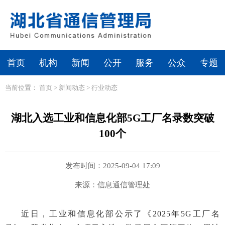
首页
机构
新闻
公开
服务
公众
专题
当前位置：
首页
>
新闻动态
>
行业动态
湖北入选工业和信息化部5G工厂名录数突破
100个
发布时间：2025-09-04 17:09
来源：信息通信管理处
近日，工业和信息化部公示了《2025年5G工厂名