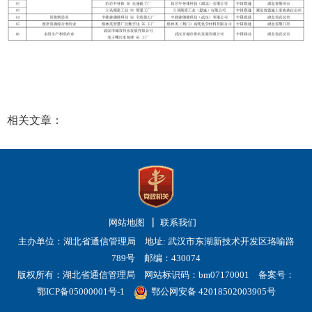
相关文章：
网站地图
联系我们
主办单位：湖北省通信管理局 地址: 武汉市东湖新技术开发区珞喻路
789号 邮编：430074
版权所有：湖北省通信管理局 网站标识码：bm07170001
备案号：
鄂ICP备05000001号-1
鄂公网安备 42018502003905号