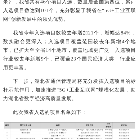
录》，我省共有46个项目入选，数量居全国第四位，累计
入选项目数达到101个，充分彰显了我省在“5G+工业互联
网”创新发展中的领先优势。
我省今年入选项目数较去年增加21个，增幅达84%，
数实融合更深入；入选项目覆盖范围较去年新增4个地
市，已扩大至全省14个地市，覆盖地域更广泛；入选项目
行业较去年新增9个，已覆盖23个国民经济大类，行业应
用更丰富。
下一步，湖北省通信管理局将充分发挥入选项目的标
杆示范作用，加速推进“5G+工业互联网”规模化发展，助
力湖北省数字经济高质量发展。
此次我省入选的项目名单如下：