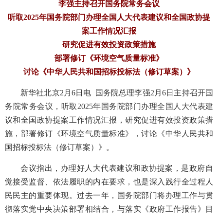
李强主持召开国务院常务会议
听取2025年国务院部门办理全国人大代表建议和全国政协提
案工作情况汇报
研究促进有效投资政策措施
部署修订《环境空气质量标准》
讨论《中华人民共和国招标投标法（修订草案）》
新华社北京2月6日电 国务院总理李强2月6日主持召开国
务院常务会议，听取2025年国务院部门办理全国人大代表建
议和全国政协提案工作情况汇报，研究促进有效投资政策措
施，部署修订《环境空气质量标准》，讨论《中华人民共和
国招标投标法（修订草案）》。
会议指出，办理好人大代表建议和政协提案，是政府自
觉接受监督、依法履职的内在要求，也是深入践行全过程人
民民主的重要体现。过去一年，国务院部门将办理工作与贯
彻落实党中央决策部署相结合，与落实《政府工作报告》目