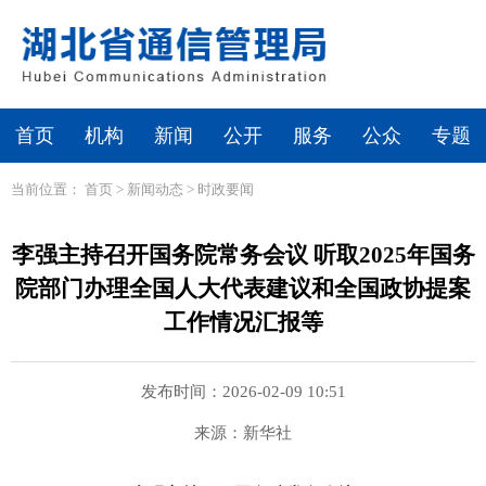
首页
机构
新闻
公开
服务
公众
专题
当前位置：
首页
>
新闻动态
>
时政要闻
李强主持召开国务院常务会议 听取2025年国务
院部门办理全国人大代表建议和全国政协提案
工作情况汇报等
发布时间：2026-02-09 10:51
来源：新华社