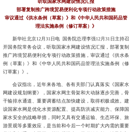
听取国家水网建设情况汇报
部署复制推广跨境贸易便利化专项行动政策措施
审议通过《供水条例（草案）》和《中华人民共和国药品管
理法实施条例（修订草案）》
新华社北京12月31日电 国务院总理李强12月31日主持召
开国务院常务会议，听取国家水网建设情况汇报，部署复制
推广跨境贸易便利化专项行动政策措施，审议通过《供水条
例（草案）》和《中华人民共和国药品管理法实施条例（修
订草案）》。
会议指出，近年来各地、各有关部门认真落实《国家水
网建设规划纲要》，国家水网主骨架和大动脉逐步完善，骨
干输排水通道、重要调蓄结点加快建设，取得积极成效。建
设国家水网是优化水资源配置、提高防洪减灾能力、保障国
家水安全的战略举措，同时又具有交通运输、生态环保、旅
游景观等多重效应，是当前和今后一个时期扩大内需的重要