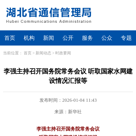
首页
机构
新闻
公开
服务
公众
专题
当前位置：
首页
>
新闻动态
>
时政要闻
李强主持召开国务院常务会议 听取国家水网建
设情况汇报等
发布时间：2026-01-04 11:43
来源：新华社
李强主持召开国务院常务会议