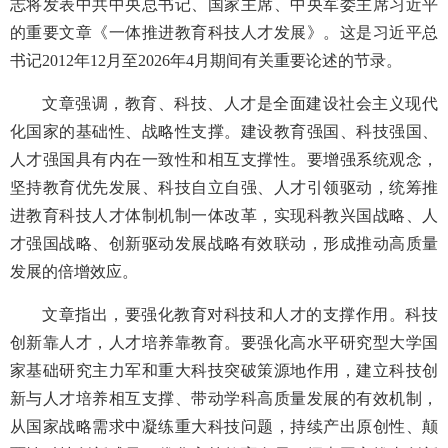
志将发表中共中央总书记、国家主席、中央军委主席习近平
的重要文章《一体推进教育科技人才发展》。这是习近平总
书记2012年12月至2026年4月期间有关重要论述的节录。
文章强调，教育、科技、人才是全面建设社会主义现代
化国家的基础性、战略性支撑。建设教育强国、科技强国、
人才强国具有内在一致性和相互支撑性。要增强系统观念，
坚持教育优先发展、科技自立自强、人才引领驱动，统筹推
进教育科技人才体制机制一体改革，实现科教兴国战略、人
才强国战略、创新驱动发展战略有效联动，形成推动高质量
发展的倍增效应。
文章指出，要强化教育对科技和人才的支撑作用。科技
创新靠人才，人才培养靠教育。要强化高水平研究型大学国
家基础研究主力军和重大科技突破策源地作用，建立科技创
新与人才培养相互支撑、带动学科高质量发展的有效机制，
从国家战略需求中凝练重大科技问题，持续产出原创性、颠