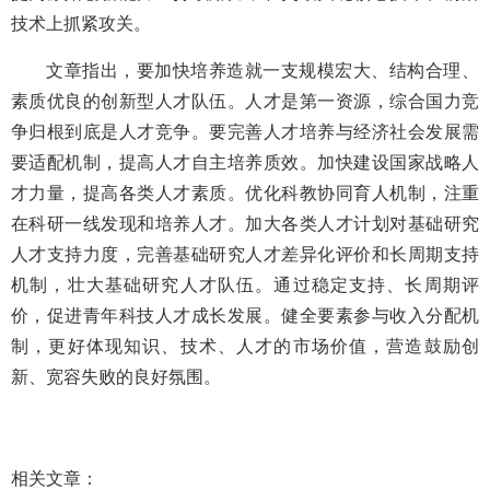
技术上抓紧攻关。
文章指出，要加快培养造就一支规模宏大、结构合理、
素质优良的创新型人才队伍。人才是第一资源，综合国力竞
争归根到底是人才竞争。要完善人才培养与经济社会发展需
要适配机制，提高人才自主培养质效。加快建设国家战略人
才力量，提高各类人才素质。优化科教协同育人机制，注重
在科研一线发现和培养人才。加大各类人才计划对基础研究
人才支持力度，完善基础研究人才差异化评价和长周期支持
机制，壮大基础研究人才队伍。通过稳定支持、长周期评
价，促进青年科技人才成长发展。健全要素参与收入分配机
制，更好体现知识、技术、人才的市场价值，营造鼓励创
新、宽容失败的良好氛围。
相关文章：