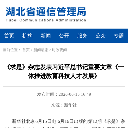
首页
机构
新闻
公开
服务
公众
专题
当前位置：
首页
>
新闻动态
>
时政要闻
《求是》杂志发表习近平总书记重要文章《一
体推进教育科技人才发展》
发布时间：2026-06-15 16:49
来源：新华社
新华社北京6月15日电 6月16日出版的第12期《求是》杂