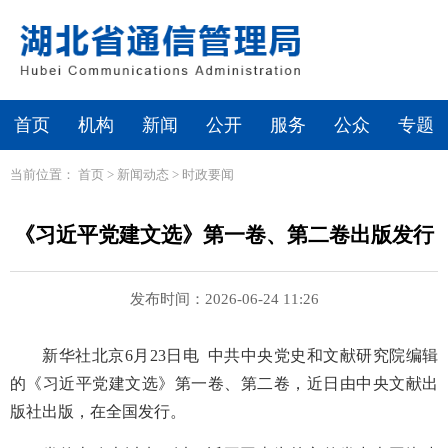
首页
机构
新闻
公开
服务
公众
专题
当前位置：
首页
>
新闻动态
>
时政要闻
《习近平党建文选》第一卷、第二卷出版发行
发布时间：2026-06-24 11:26
新华社北京6月23日电 中共中央党史和文献研究院编辑
的《习近平党建文选》第一卷、第二卷，近日由中央文献出
版社出版，在全国发行。