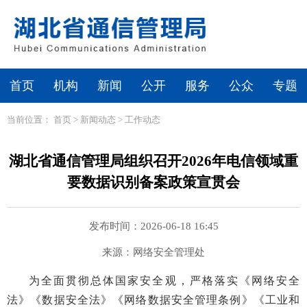
首页
机构
新闻
公开
服务
公众
专题
当前位置：
首页
>
新闻动态
>
工作动态
湖北省通信管理局组织召开2026年电信领域重
要数据识别备案政策宣贯会
发布时间：2026-06-18 16:45
来源：网络安全管理处
为全面贯彻总体国家安全观，严格落实《网络安全
法》《数据安全法》《网络数据安全管理条例》《工业和