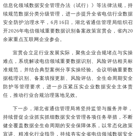
信息化领域数据安全管理办法（试行）》等法律法规，持
续规范数据分类分级管理，进一步提升全省电信行业数据
安全防护治理水平，6月16日，湖北省通信管理局组织召
开2026年电信领域重要数据识别备案政策宣贯会，省内20
余家重点互联网企业参会。
宣贯会立足行业发展实际，聚焦企业合规堵点与实操
难点，系统解读电信领域重要数据识别、风险评估相关标
准规范，并结合典型案例分享实操经验。会议明确重要数
据梳理识别、备案填报更新、风险评估、全生命周期安全
防护等管理要求，进一步压紧压实企业数据安全主体责
任，推动行业合规治理落地见效。
下一步，湖北省通信管理局将坚持监管与服务并举，
持续督促企业抓实抓细数据安全管理各项任务举措，不断
健全覆盖数据全生命周期的安全保障体系，以常态化政策
宣讲、精准化行业指导，持续夯实全省电信领域数据安全