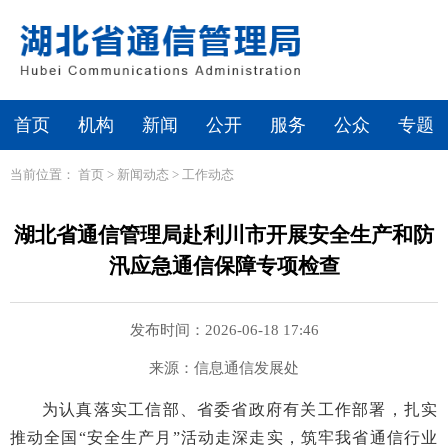
首页
机构
新闻
公开
服务
公众
专题
当前位置：
首页
>
新闻动态
>
工作动态
湖北省通信管理局赴利川市开展安全生产和防
汛应急通信保障专项检查
发布时间：2026-06-18 17:46
来源：信息通信发展处
为认真落实工信部、省委省政府有关工作部署，扎实
推动全国“安全生产月”活动走深走实，筑牢我省通信行业