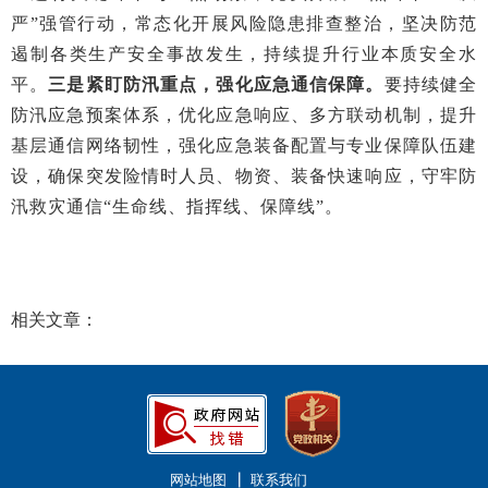
严”强管行动，常态化开展风险隐患排查整治，坚决防范
遏制各类生产安全事故发生，持续提升行业本质安全水
平。
三是紧盯防汛重点，强化应急通信保障。
要持续健全
防汛应急预案体系，优化应急响应、多方联动机制，提升
基层通信网络韧性，强化应急装备配置与专业保障队伍建
设，确保突发险情时人员、物资、装备快速响应，守牢防
汛救灾通信“
生命线、指挥线、保障线
”。
相关文章：
网站地图
联系我们